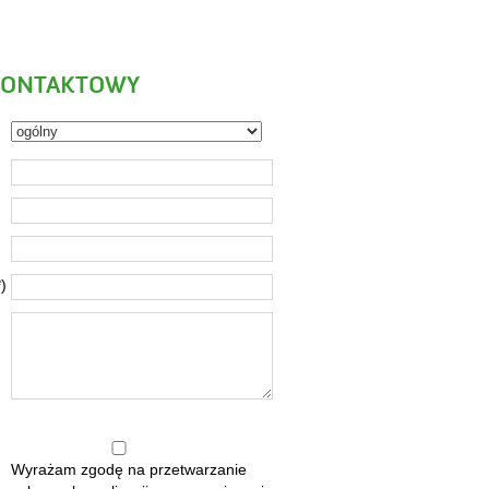
KONTAKTOWY
)
Wyrażam zgodę na przetwarzanie