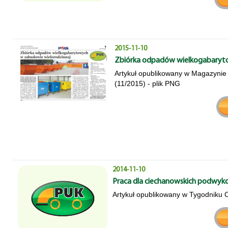
2015-11-10
Zbiórka odpadów wielkogabaryto
Artykuł opublikowany w Magazynie
(11/2015) - plik PNG
2014-11-10
Praca dla ciechanowskich podwy
Artykuł opublikowany w Tygodniku C