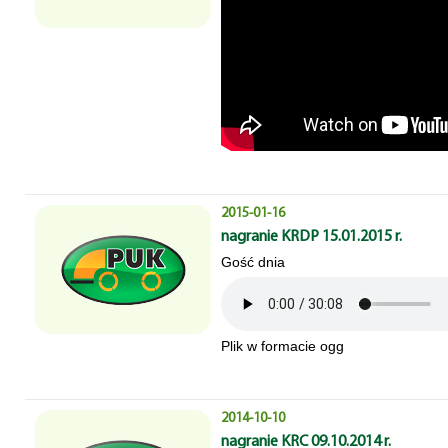
2015-01-16
nagranie KRDP 15.01.2015 r.
Gość dnia
Plik w formacie ogg
2014-10-10
nagranie KRC 09.10.2014 r.