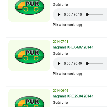
Gość dnia
Plik w formacie ogg
2014-07-11
nagranie KRC 04.07.2014 r.
Gość dnia
Plik w formacie ogg
2014-06-16
nagranie KRC 29.04.2014 r.
Gość dnia