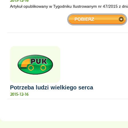
2015-12-16
Artykuł opublikowany w Tygodniku Ilustrowanym nr 47/2015 z dnia
Potrzeba ludzi wielkiego serca
2015-12-16