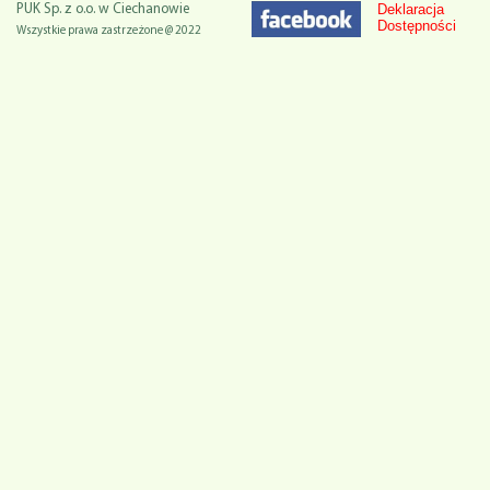
Deklaracja
PUK Sp. z o.o. w Ciechanowie
Dostępności
Wszystkie prawa zastrzeżone @ 2022