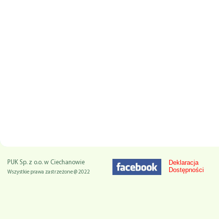
Deklaracja
PUK Sp. z o.o. w Ciechanowie
Dostępności
Wszystkie prawa zastrzeżone @ 2022